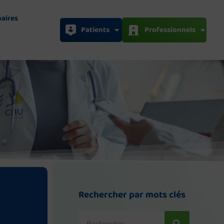
naires
Patients
Professionnels
Rechercher par mots clés
Rechercher