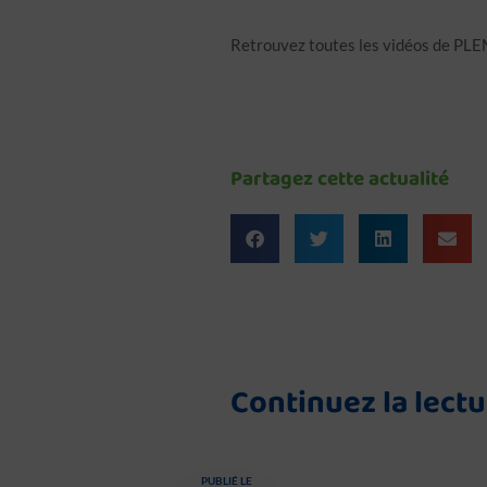
vcbb
Retrouvez toutes les vidéos de PLE
Partagez cette actualité
Continuez la lect
PUBLIÉ LE