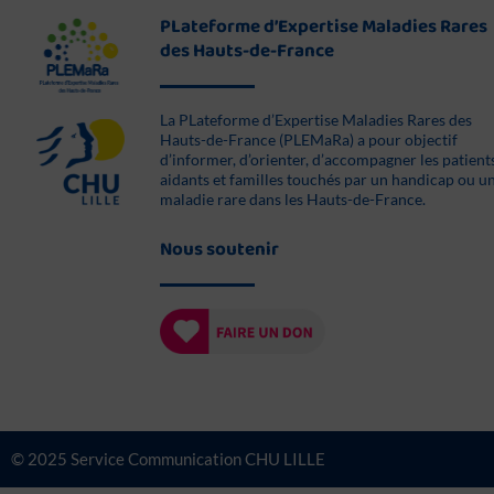
PLateforme d’Expertise Maladies Rares
des Hauts-de-France
La PLateforme d’Expertise Maladies Rares des
Hauts-de-France (PLEMaRa) a pour objectif
d’informer, d’orienter, d’accompagner les patient
aidants et familles touchés par un handicap ou u
maladie rare dans les Hauts-de-France.
Nous soutenir
© 2025 Service Communication CHU LILLE