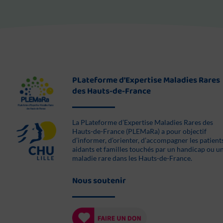
PLateforme d’Expertise Maladies Rares
des Hauts-de-France
La PLateforme d’Expertise Maladies Rares des
Hauts-de-France (PLEMaRa) a pour objectif
d’informer, d’orienter, d’accompagner les patient
aidants et familles touchés par un handicap ou u
maladie rare dans les Hauts-de-France.
Nous soutenir