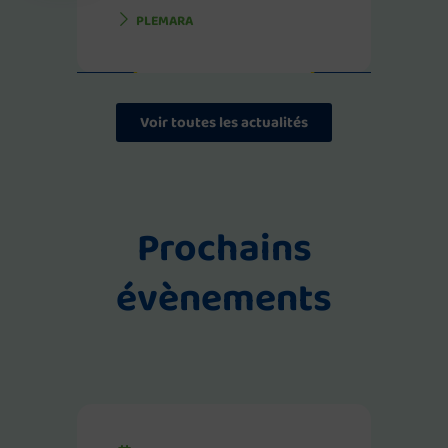
PLEMARA
Voir toutes les actualités
Prochains
évènements