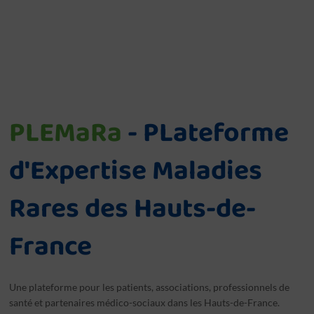
PLEMaRa
- PLateforme
d'Expertise Maladies
Rares des Hauts-de-
France
Une plateforme pour les patients, associations, professionnels de
santé et partenaires médico-sociaux dans les Hauts-de-France.