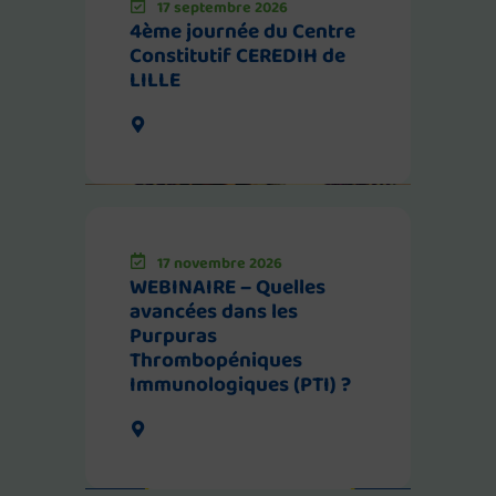
17 septembre 2026
4ème journée du Centre
Constitutif CEREDIH de
LILLE
17 novembre 2026
WEBINAIRE – Quelles
avancées dans les
Purpuras
Thrombopéniques
Immunologiques (PTI) ?