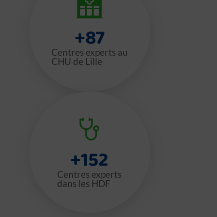
+
87
Centres experts au
CHU de Lille
+
152
Centres experts
dans les HDF