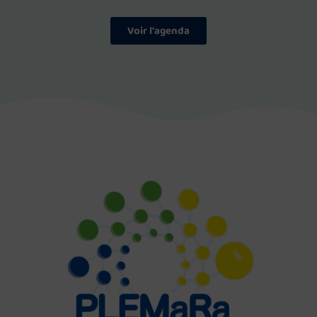
Voir l'agenda