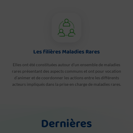
Les filières Maladies Rares
Elles ont été constituées autour d’un ensemble de maladies
rares présentant des aspects communs et ont pour vocation
d’animer et de coordonner les actions entre les différents
acteurs impliqués dans la prise en charge de maladies rares.
Dernières