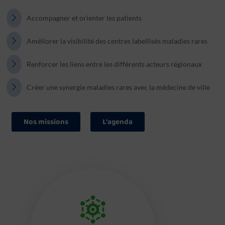
Accompagner et orienter les patients
Améliorer la visibilité des centres labellisés maladies rares
Renforcer les liens entre les différents acteurs régionaux
Créer une synergie maladies rares avec la médecine de ville
Nos missions
L'agenda