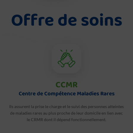
Offre de soins
CCMR
Centre de Compétence Maladies Rares
Ils assurent la prise le charge et le suivi des personnes atteintes
de maladies rares au plus proche de leur domicile en lien avec
le CRMR dont il dépend fonctionnellement.