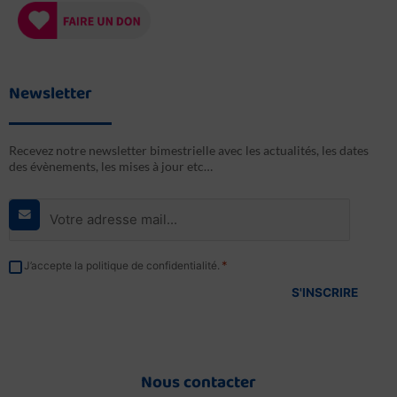
Newsletter
Recevez notre newsletter bimestrielle avec les actualités, les dates
des évènements, les mises à jour etc…
E-
mail
*
RGPD
*
J’accepte la politique de confidentialité.
*
Nous contacter