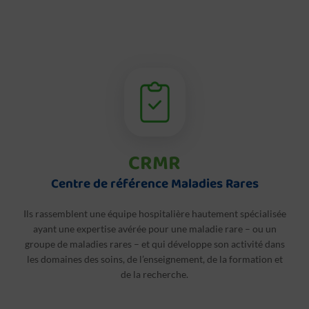
CRMR
Centre de référence Maladies Rares
Ils rassemblent une équipe hospitalière hautement spécialisée
ayant une expertise avérée pour une maladie rare – ou un
groupe de maladies rares – et qui développe son activité dans
les domaines des soins, de l’enseignement, de la formation et
de la recherche.