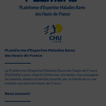
PLateforme d’Expertise Maladies Rares
des Hauts-de-France
La PLateforme d’Expertise Maladies Rares des Hauts-de-France
(PLEMaRa) a pour objectif d’informer, d’orienter, d’accompagner
les patients, aidants et familles touchés par un handicap ou une
maladie rare dans les Hauts-de-France.
Nous soutenir