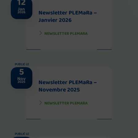
12
Jan
Newsletter PLEMaRa –
2026
Janvier 2026
NEWSLETTER PLEMARA
PUBLIÉ LE
5
Nov
Newsletter PLEMaRa –
2025
Novembre 2025
NEWSLETTER PLEMARA
PUBLIÉ LE