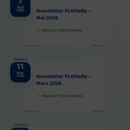
7
Mai
Newsletter PLEMaRa –
2026
Mai 2026
NEWSLETTER PLEMARA
PUBLIÉ LE
11
Mar
Newsletter PLEMaRa –
2026
Mars 2026
NEWSLETTER PLEMARA
PUBLIÉ LE