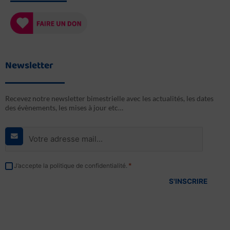
Newsletter
Recevez notre newsletter bimestrielle avec les actualités, les dates
des évènements, les mises à jour etc…
E-
mail
*
RGPD
*
J’accepte la politique de confidentialité.
*