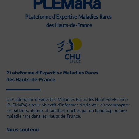
PLateforme d’Expertise Maladies Rares
des Hauts-de-France
La PLateforme d’Expertise Maladies Rares des Hauts-de-France
(PLEMaRa) a pour objectif d’informer, d’orienter, d’accompagner
les patients, aidants et familles touchés par un handicap ou une
maladie rare dans les Hauts-de-France.
Nous soutenir