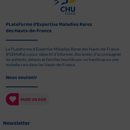
PLateforme d’Expertise Maladies Rares
des Hauts-de-France
La PLateforme d’Expertise Maladies Rares des Hauts-de-France
(PLEMaRa) a pour objectif d’informer, d’orienter, d’accompagner
les patients, aidants et familles touchés par un handicap ou une
maladie rare dans les Hauts-de-France.
Nous soutenir
Newsletter