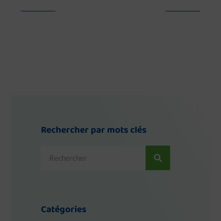
Rechercher par mots clés
Rechercher
Catégories