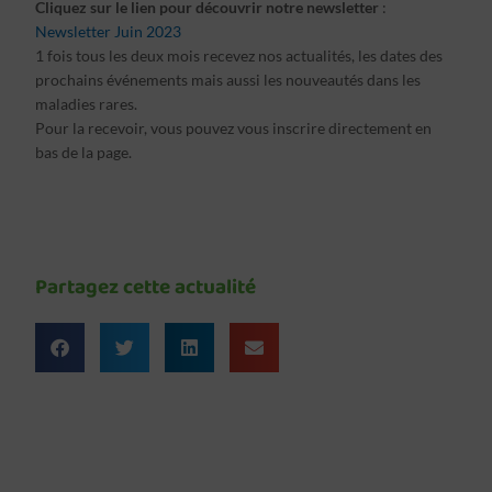
Cliquez sur le lien pour découvrir notre newsletter
:
Newsletter Juin 2023
1 fois tous les deux mois recevez nos actualités, les dates des
prochains événements mais aussi les nouveautés dans les
maladies rares.
Pour la recevoir, vous pouvez vous inscrire directement en
bas de la page.
Partagez cette actualité