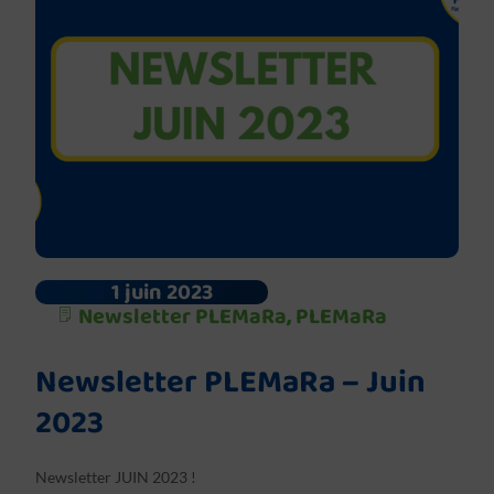
1 juin 2023
Newsletter PLEMaRa
,
PLEMaRa
Newsletter PLEMaRa – Juin
2023
Newsletter JUIN 2023 !