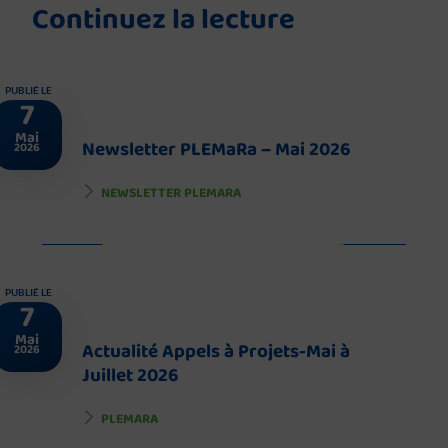
Continuez la lecture
PUBLIÉ LE
7
Mai
Newsletter PLEMaRa – Mai 2026
2026
NEWSLETTER PLEMARA
PUBLIÉ LE
7
Mai
Actualité Appels à Projets-Mai à
2026
Juillet 2026
PLEMARA