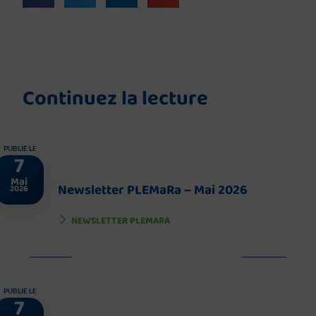
Continuez la lecture
PUBLIÉ LE
7
Mai
Newsletter PLEMaRa – Mai 2026
2026
NEWSLETTER PLEMARA
PUBLIÉ LE
7