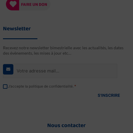
Newsletter
Recevez notre newsletter bimestrielle avec les actualités, les dates
des évènements, les mises à jour etc…
E-
mail
*
RGPD
*
J’accepte la politique de confidentialité.
*
Nous contacter