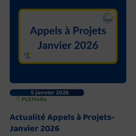
5 janvier 2026
PLEMaRa
Actualité Appels à Projets-
Janvier 2026