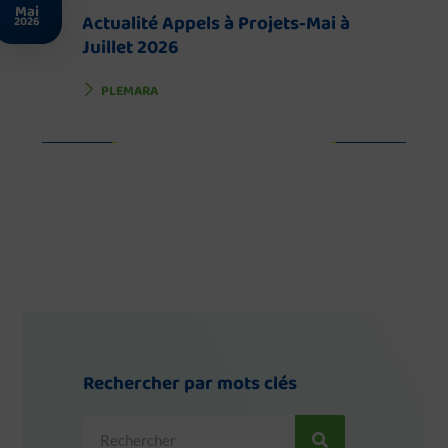
Mai
Actualité Appels à Projets-Mai à
2026
Juillet 2026
PLEMARA
Rechercher par mots clés
Rechercher