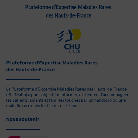
PLateforme d’Expertise Maladies Rares
des Hauts-de-France
La PLateforme d’Expertise Maladies Rares des Hauts-de-France
(PLEMaRa) a pour objectif d’informer, d’orienter, d’accompagner
les patients, aidants et familles touchés par un handicap ou une
maladie rare dans les Hauts-de-France.
Nous soutenir