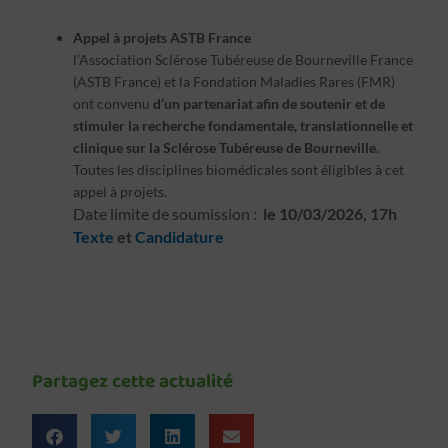
Appel à projets ASTB France
l’Association Sclérose Tubéreuse de Bourneville France
(ASTB France) et la Fondation Maladies Rares (FMR)
ont convenu
d’un partenariat afin de soutenir et de
stimuler la recherche fondamentale, translationnelle et
clinique sur la Sclérose Tubéreuse de Bourneville
.
Toutes les disciplines biomédicales sont éligibles à cet
appel à projets.
Date limite de soumission :
le 10/03/2026, 17h
Texte
et
Candidature
Partagez cette actualité