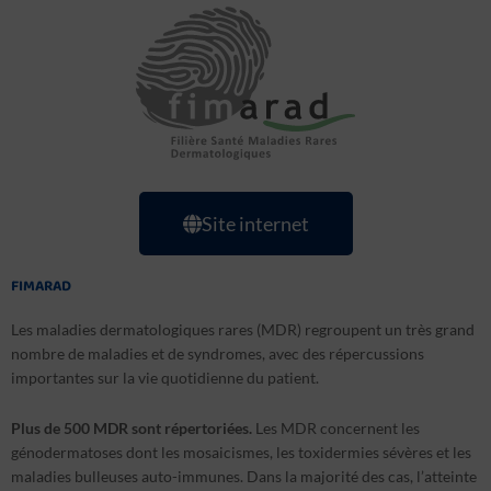
Site internet
FIMARAD
Les maladies dermatologiques rares (MDR) regroupent un très grand
nombre de maladies et de syndromes, avec des répercussions
importantes sur la vie quotidienne du patient.
Plus de 500 MDR sont répertoriées.
Les MDR concernent les
génodermatoses dont les mosaicismes, les toxidermies sévères et les
maladies bulleuses auto-immunes. Dans la majorité des cas, l’atteinte