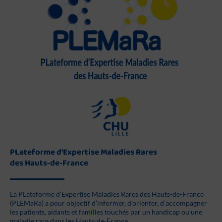
PLateforme d’Expertise Maladies Rares
des Hauts-de-France
La PLateforme d’Expertise Maladies Rares des Hauts-de-France
(PLEMaRa) a pour objectif d’informer, d’orienter, d’accompagner
les patients, aidants et familles touchés par un handicap ou une
maladie rare dans les Hauts-de-France.