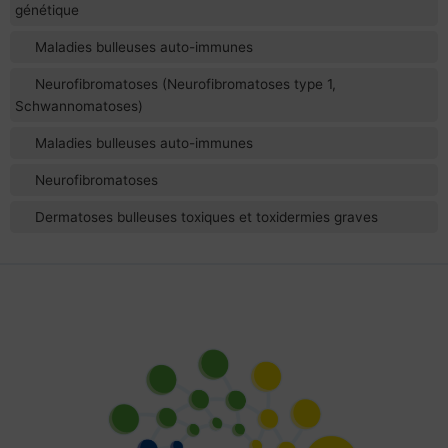
génétique
Maladies bulleuses auto-immunes
Neurofibromatoses (Neurofibromatoses type 1,
Schwannomatoses)
Maladies bulleuses auto-immunes
Neurofibromatoses
Dermatoses bulleuses toxiques et toxidermies graves