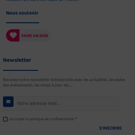
Nous soutenir
Newsletter
Recevez notre newsletter bimestrielle avec les actualités, les dates
des évènements, les mises à jour etc…
E-
mail
*
RGPD
*
J’accepte la politique de confidentialité.
*