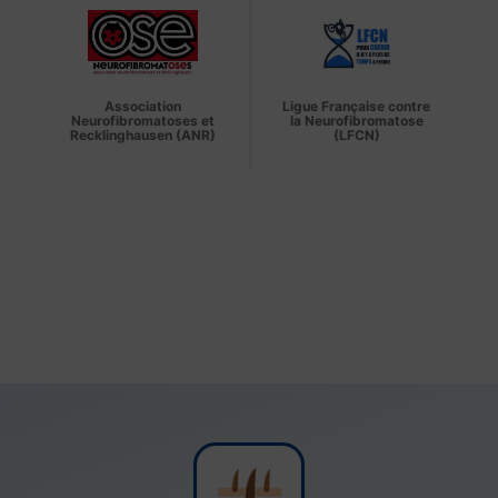
Association
Ligue Française contre
Neurofibromatoses et
la Neurofibromatose
Recklinghausen (ANR)
(LFCN)