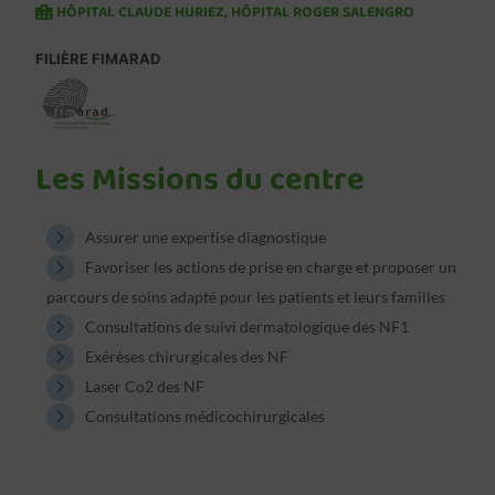
HÔPITAL CLAUDE HURIEZ
,
HÔPITAL ROGER SALENGRO
FILIÈRE FIMARAD
Les Missions du centre
Assurer une expertise diagnostique
Favoriser les actions de prise en charge et proposer un
parcours de soins adapté pour les patients et leurs familles
Consultations de suivi dermatologique des NF1
Exérèses chirurgicales des NF
Laser Co2 des NF
Consultations médicochirurgicales