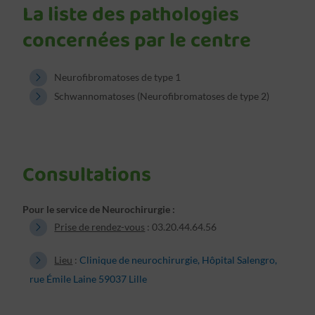
La liste des pathologies
concernées par le centre
Neurofibromatoses de type 1
Schwannomatoses (Neurofibromatoses de type 2)
Consultations
Pour le service de Neurochirurgie :
Prise de rendez-vous
: 03.20.44.64.56
Lieu
:
Clinique de neurochirurgie, Hôpital Salengro,
rue Émile Laine 59037 Lille