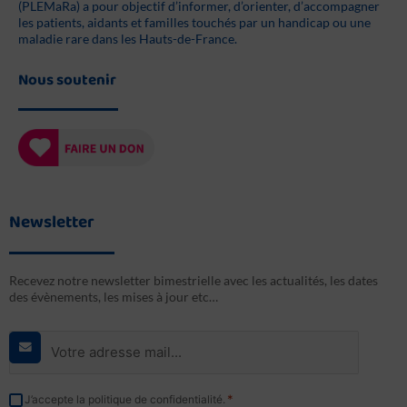
(PLEMaRa) a pour objectif d’informer, d’orienter, d’accompagner
les patients, aidants et familles touchés par un handicap ou une
maladie rare dans les Hauts-de-France.
Nous soutenir
Newsletter
Recevez notre newsletter bimestrielle avec les actualités, les dates
des évènements, les mises à jour etc…
E-
mail
*
RGPD
*
J’accepte la politique de confidentialité.