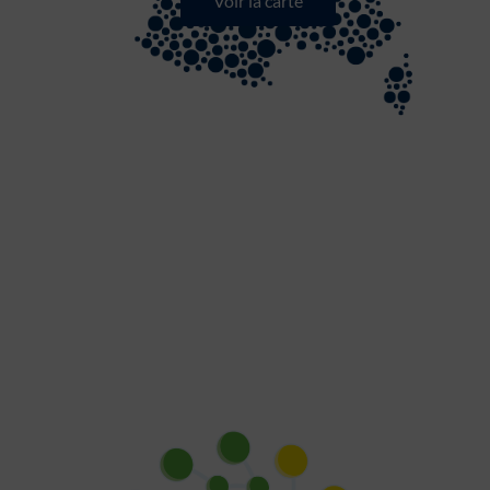
Voir la carte