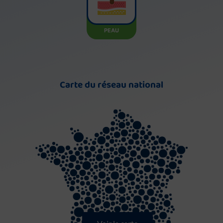
PEAU
Carte du réseau national