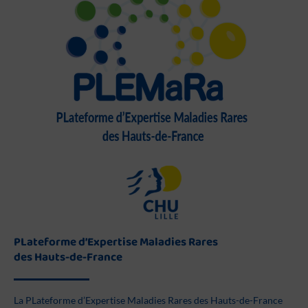
PLateforme d’Expertise Maladies Rares
des Hauts-de-France
La PLateforme d’Expertise Maladies Rares des Hauts-de-France