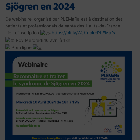
Sjögren en 2024
Ce webinaire, organisé par PLEMaRa est à destination des
patients et professionnels de santé des Hauts-de-France.
Lien d’inscription
https://bit.ly/WebinairePLEMaRa
Rdv Mercredi 10 avril à 18h
en ligne