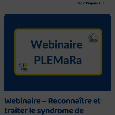
Voir l'agenda
Webinaire – Reconnaître et
traiter le syndrome de