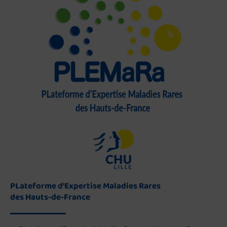
PLateforme d’Expertise Maladies Rares
des Hauts-de-France