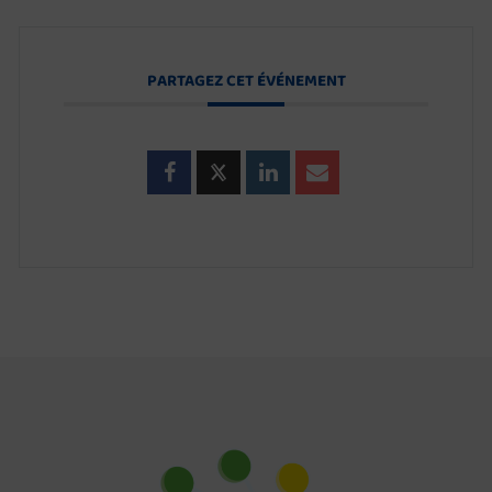
PARTAGEZ CET ÉVÉNEMENT