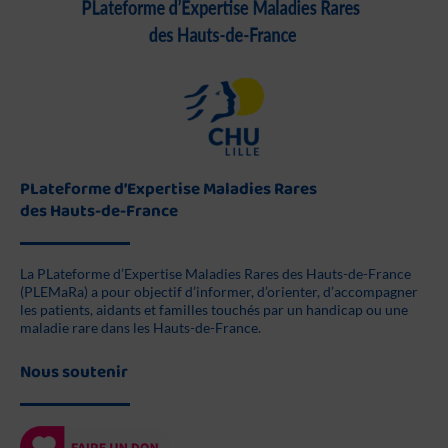
PLateforme d’Expertise Maladies Rares
des Hauts-de-France
La PLateforme d’Expertise Maladies Rares des Hauts-de-France
(PLEMaRa) a pour objectif d’informer, d’orienter, d’accompagner
les patients, aidants et familles touchés par un handicap ou une
maladie rare dans les Hauts-de-France.
Nous soutenir