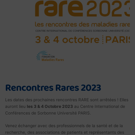
Rencontres Rares 2023
Les dates des prochaines rencontres RARE sont arrêtées ! Elles
auront lieu
les 3 & 4 Octobre 2023
au Centre International de
Conférences de Sorbonne Université PARIS.
Venez échanger avec des professionnels de la santé et de la
recherche, des associations de patients et représentants des