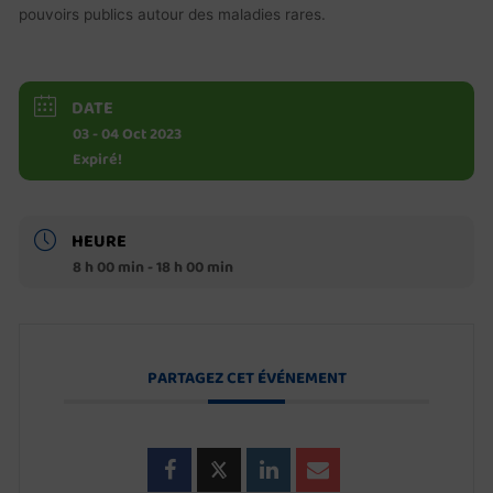
pouvoirs publics autour des maladies rares.
DATE
03 - 04 Oct 2023
Expiré!
HEURE
8 h 00 min - 18 h 00 min
PARTAGEZ CET ÉVÉNEMENT