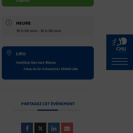
Expiré!
HEURE
10 h 00 min - 16 h 00 min
LIEU
Institut Gernez Rieux
2 Rue du Dr Schweitzer 59000 Lille
PARTAGEZ CET ÉVÉNEMENT