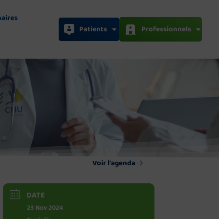
naires
Patients
Professionnels
Voir l'agenda
DATE
23 Nov 2024