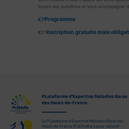
toutes vos questions et vous accompagner dans 
👉
Programme
👉
Inscription gratuite mais obligat
PLateforme d’Expertise Maladies Rares
des Hauts-de-France
La PLateforme d’Expertise Maladies Rares des
Hauts-de-France (PLEMaRa) a pour objectif