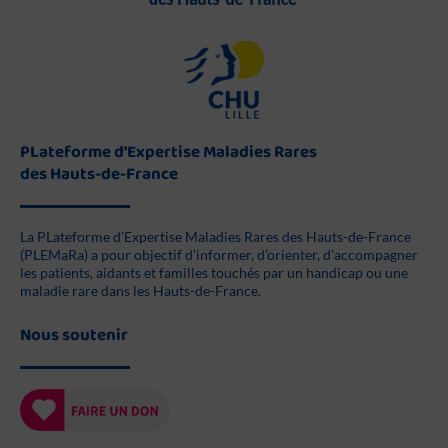
PLateforme d’Expertise Maladies Rares
des Hauts-de-France
La PLateforme d’Expertise Maladies Rares des Hauts-de-France
(PLEMaRa) a pour objectif d’informer, d’orienter, d’accompagner
les patients, aidants et familles touchés par un handicap ou une
maladie rare dans les Hauts-de-France.
Nous soutenir