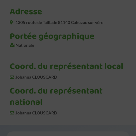
Adresse
1305 route de Taillade 81140 Cahuzac sur vère
Portée géographique
Nationale
Coord. du représentant local
Johanna CLOUSCARD
Coord. du représentant
national
Johanna CLOUSCARD