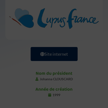
Site internet
Nom du président
Johanna CLOUSCARD
Année de création
1999