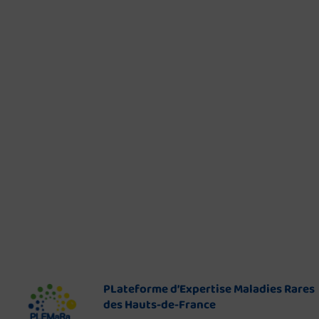
PLateforme d’Expertise Maladies Rares
des Hauts-de-France