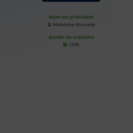
Nom du président
Madeleine Abassade
Année de création
1998