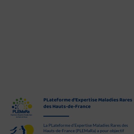
PLateforme d’Expertise Maladies Rares
des Hauts-de-France
La PLateforme d’Expertise Maladies Rares des
Hauts-de-France (PLEMaRa) a pour objectif