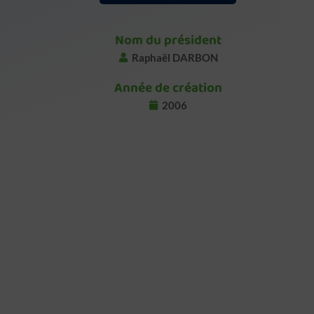
Nom du président
Raphaël DARBON
Année de création
2006