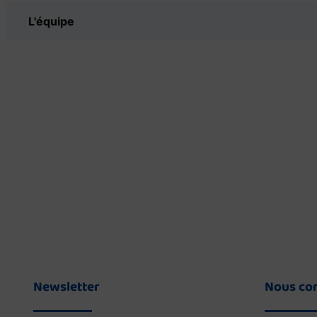
L'équipe
Newsletter
Nous co