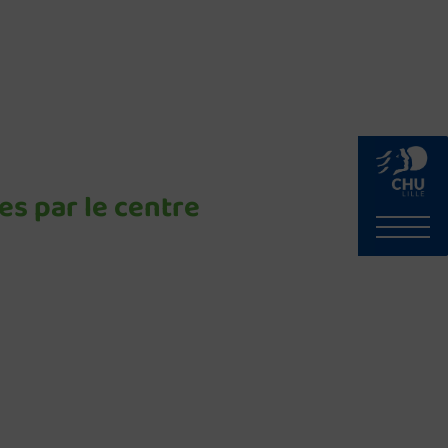
es par le centre