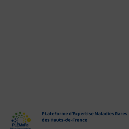
PLateforme d’Expertise Maladies Rares
des Hauts-de-France