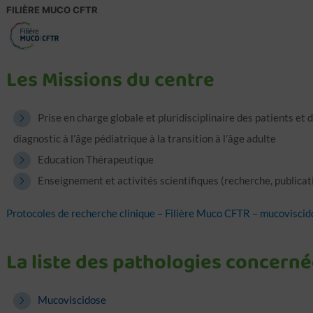
FILIÈRE MUCO CFTR
Les Missions du centre
Prise en charge globale et pluridisciplinaire des patients et d
diagnostic à l’âge pédiatrique à la transition à l’âge adulte
Education Thérapeutique
Enseignement et activités scientifiques (recherche, publicat
Protocoles de recherche clinique – Filière Muco CFTR – mucoviscido
La liste des pathologies concerné
Mucoviscidose