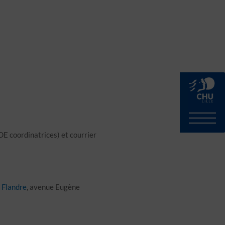
DE coordinatrices) et courrier
 Flandre
, avenue Eugène