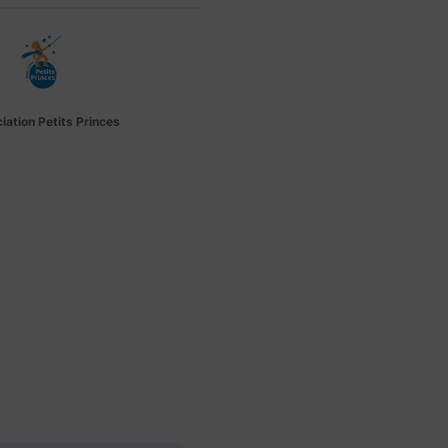
iation Petits Princes