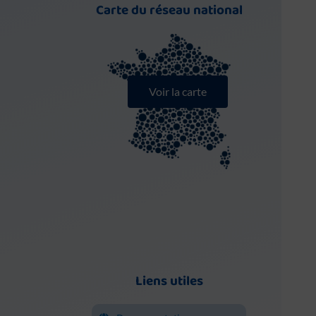
Carte du réseau national
Voir la carte
Liens utiles