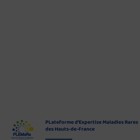
PLateforme d’Expertise Maladies Rares
des Hauts-de-France