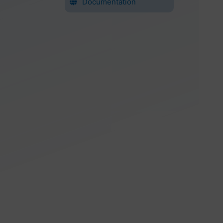
Documentation