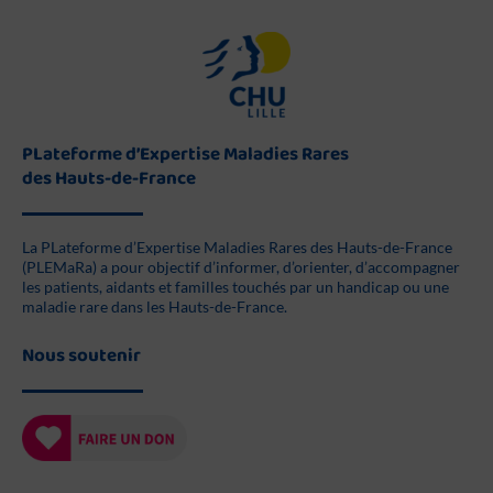
PLateforme d’Expertise Maladies Rares
des Hauts-de-France
La PLateforme d’Expertise Maladies Rares des Hauts-de-France
(PLEMaRa) a pour objectif d’informer, d’orienter, d’accompagner
les patients, aidants et familles touchés par un handicap ou une
maladie rare dans les Hauts-de-France.
Nous soutenir