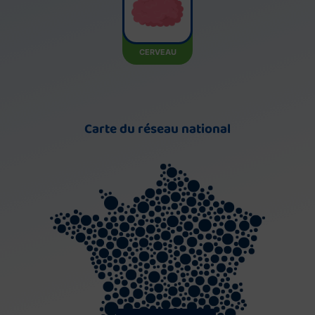
CERVEAU
Carte du réseau national