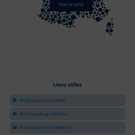
Voir la carte
Liens utiles
Fiche urgence CADASIL
Fiche handicap CADASIL
Fiche urgence MOYAMOYA