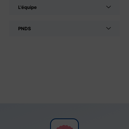
L'équipe
PNDS