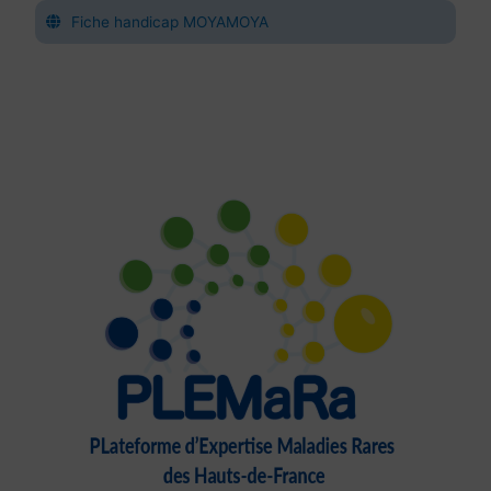
Fiche handicap MOYAMOYA