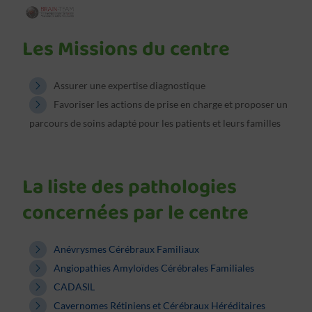
Les Missions du centre
Assurer une expertise diagnostique
Favoriser les actions de prise en charge et proposer un
parcours de soins adapté pour les patients et leurs familles
La liste des pathologies
concernées par le centre
Anévrysmes Cérébraux Familiaux
Angiopathies Amyloïdes Cérébrales Familiales
CADASIL
Cavernomes Rétiniens et Cérébraux Héréditaires