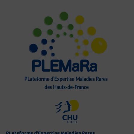
PLateforme d’Expertise Maladies Rares