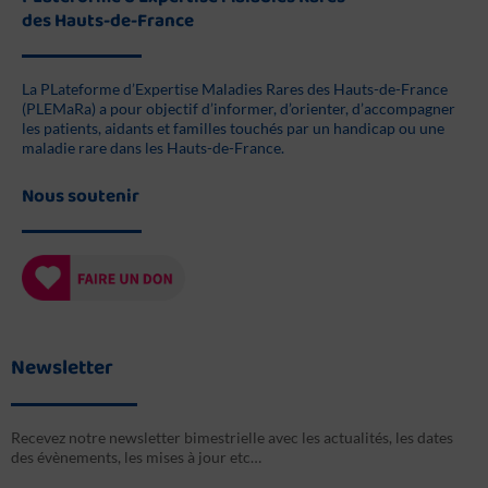
des Hauts-de-France
La PLateforme d’Expertise Maladies Rares des Hauts-de-France
(PLEMaRa) a pour objectif d’informer, d’orienter, d’accompagner
les patients, aidants et familles touchés par un handicap ou une
maladie rare dans les Hauts-de-France.
Nous soutenir
Newsletter
Recevez notre newsletter bimestrielle avec les actualités, les dates
des évènements, les mises à jour etc…
E-