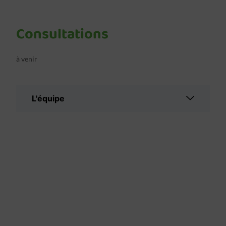
Consultations
à venir
L'équipe