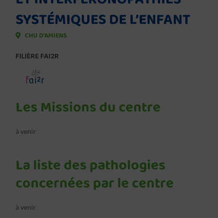
SYSTÉMIQUES DE L’ENFANT
CHU D’AMIENS
FILIÈRE FAI2R
Les Missions du centre
à venir
La liste des pathologies
concernées par le centre
à venir