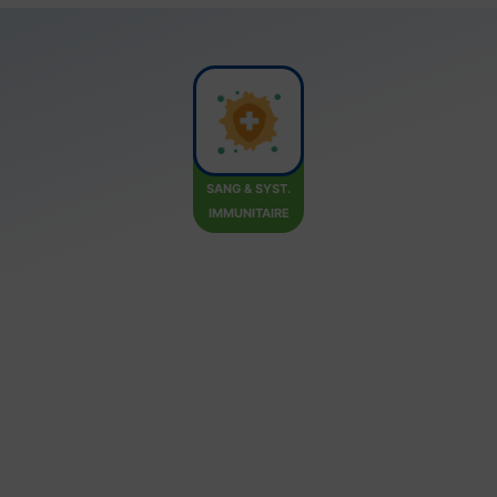
SANG & SYST.
IMMUNITAIRE