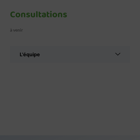
Consultations
à venir
L'équipe