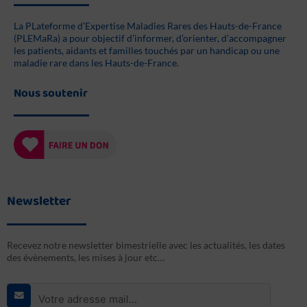
La PLateforme d’Expertise Maladies Rares des Hauts-de-France
(PLEMaRa) a pour objectif d’informer, d’orienter, d’accompagner
les patients, aidants et familles touchés par un handicap ou une
maladie rare dans les Hauts-de-France.
Nous soutenir
Newsletter
Recevez notre newsletter bimestrielle avec les actualités, les dates
des évènements, les mises à jour etc…
E-
mail
*