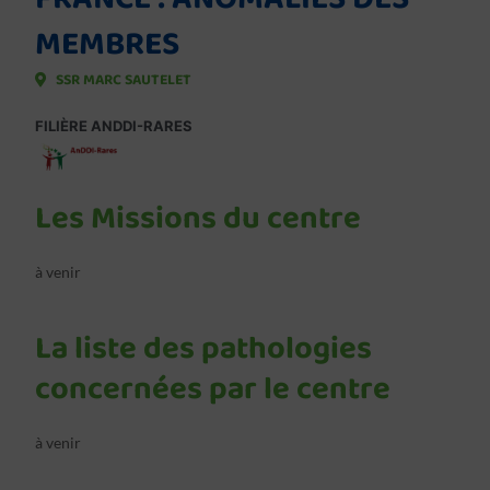
MEMBRES
SSR MARC SAUTELET
FILIÈRE ANDDI-RARES
Les Missions du centre
à venir
La liste des pathologies
concernées par le centre
à venir