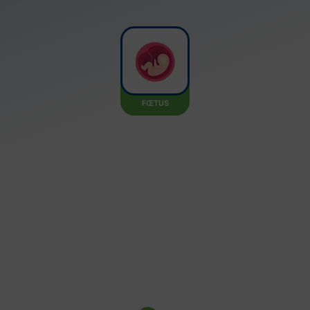
FŒTUS