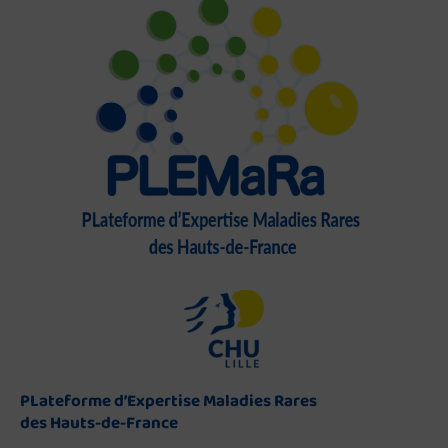
PLateforme d’Expertise Maladies Rares
des Hauts-de-France