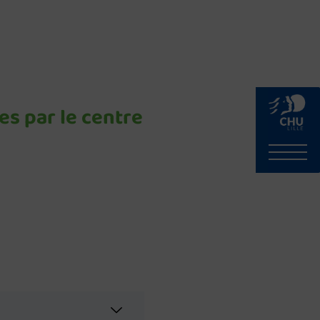
es par le centre