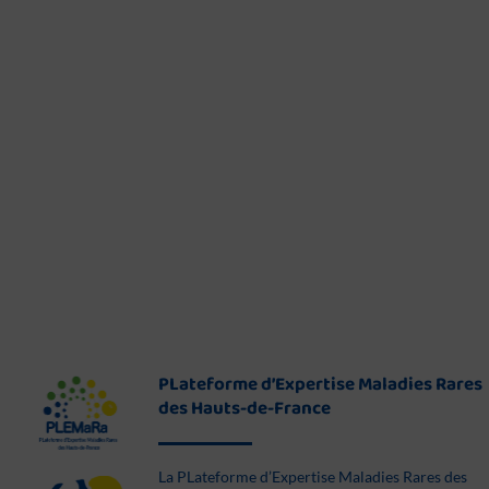
PLateforme d’Expertise Maladies Rares
des Hauts-de-France
La PLateforme d’Expertise Maladies Rares des