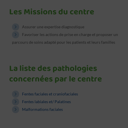
Les Missions du centre
Assurer une expertise diagnostique
Favoriser les actions de prise en charge et proposer un
parcours de soins adapté pour les patients et leurs familles
La liste des pathologies
concernées par le centre
Fentes faciales et craniofaciales
Fentes labiales et/ Palatines
Malformations faciales