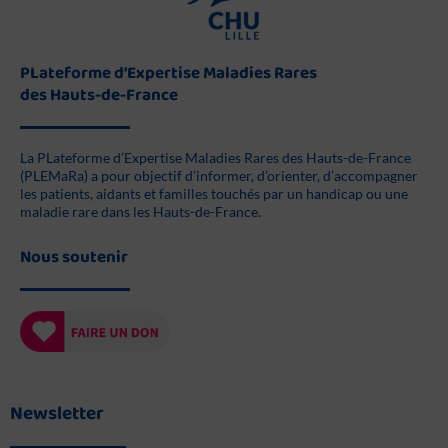
PLateforme d’Expertise Maladies Rares
des Hauts-de-France
La PLateforme d’Expertise Maladies Rares des Hauts-de-France
(PLEMaRa) a pour objectif d’informer, d’orienter, d’accompagner
les patients, aidants et familles touchés par un handicap ou une
maladie rare dans les Hauts-de-France.
Nous soutenir
Newsletter