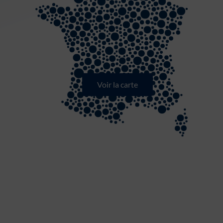
Voir la carte