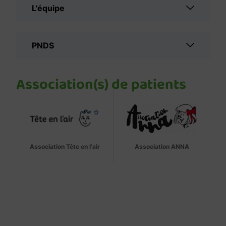
L'équipe
PNDS
Association(s) de patients
Association Tête en l'air
Association ANNA