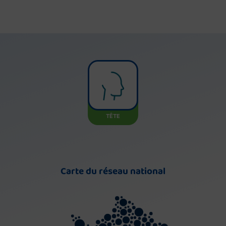
TÊTE
Carte du réseau national