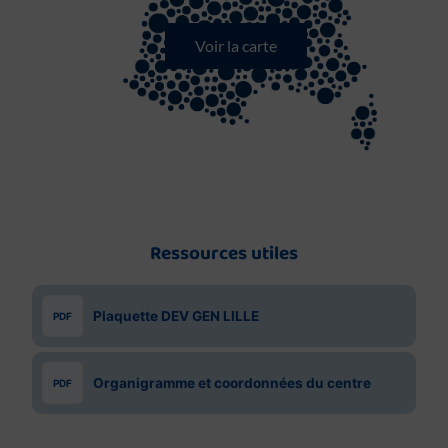
Voir la carte
Ressources utiles
Plaquette DEV GEN LILLE
PDF
Organigramme et coordonnées du centre
PDF