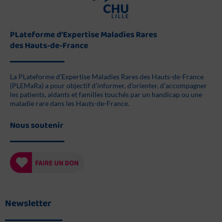
PLateforme d’Expertise Maladies Rares
des Hauts-de-France
La PLateforme d’Expertise Maladies Rares des Hauts-de-France
(PLEMaRa) a pour objectif d’informer, d’orienter, d’accompagner
les patients, aidants et familles touchés par un handicap ou une
maladie rare dans les Hauts-de-France.
Nous soutenir
Newsletter