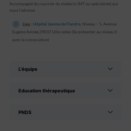
Accompagné du courrier du médecin (MT ou spécialiste) qui
nous l’adresse.
Lieu
:
Hôpital Jeanne de Flandre
, Niveau – 1, Avenue
Eugène Avinée,59037 Lille cedex (Se présenter au niveau 0
avec la convocation)
L'équipe
Education thérapeutique
PNDS