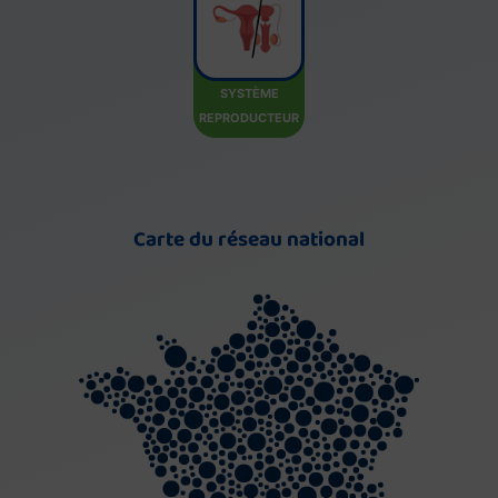
SYSTÈME
REPRODUCTEUR
Carte du réseau national