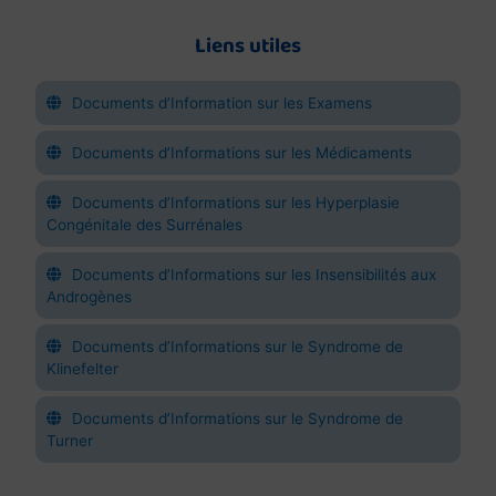
Liens utiles
Documents d’Information sur les Examens
Documents d’Informations sur les Médicaments
Documents d’Informations sur les Hyperplasie
Congénitale des Surrénales
Documents d’Informations sur les Insensibilités aux
Androgènes
Documents d’Informations sur le Syndrome de
Klinefelter
Documents d’Informations sur le Syndrome de
Turner