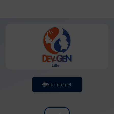
Site internet