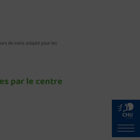
ours de soins adapté pour les
es par le centre