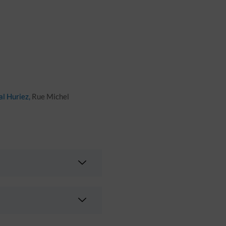
al Huriez,
Rue Michel