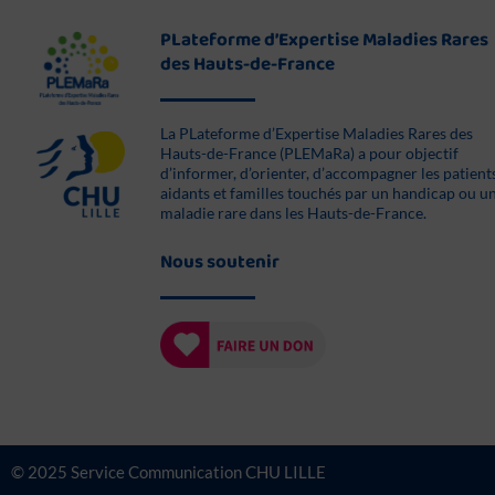
PLateforme d’Expertise Maladies Rares
des Hauts-de-France
La PLateforme d’Expertise Maladies Rares des
Hauts-de-France (PLEMaRa) a pour objectif
d’informer, d’orienter, d’accompagner les patient
aidants et familles touchés par un handicap ou u
maladie rare dans les Hauts-de-France.
Nous soutenir
© 2025 Service Communication CHU LILLE