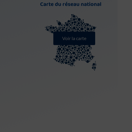
Carte du réseau national
Voir la carte