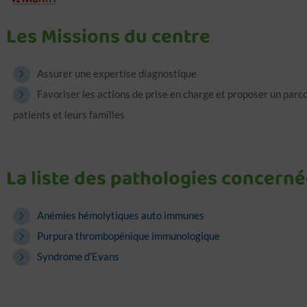
Les Missions du centre
Assurer une expertise diagnostique
Favoriser les actions de prise en charge et proposer un parc
patients et leurs familles
La liste des pathologies concerné
Anémies hémolytiques auto immunes
Purpura thrombopénique immunologique
Syndrome d’Evans