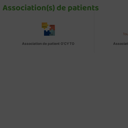
Association(s) de patients
Association de patient O’CYTO
Associat