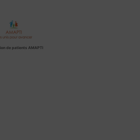
ion de patients AMAPTI