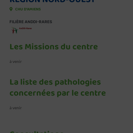
CHU D’AMIENS
FILIÈRE ANDDI-RARES
Les Missions du centre
à venir
La liste des pathologies
concernées par le centre
à venir