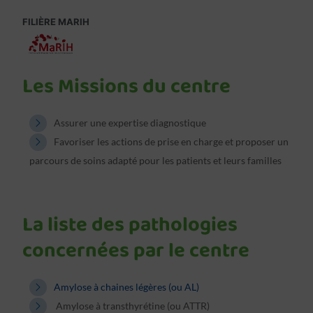
FILIÈRE MARIH
Les Missions du centre
Assurer une expertise diagnostique
Favoriser les actions de prise en charge et proposer un
parcours de soins adapté pour les patients et leurs familles
La liste des pathologies
concernées par le centre
Amylose à chaines légères (ou AL)
Amylose à transthyrétine (ou ATTR)