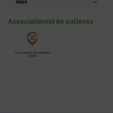
PNDS
Association(s) de patients
Association de patients
AFCA