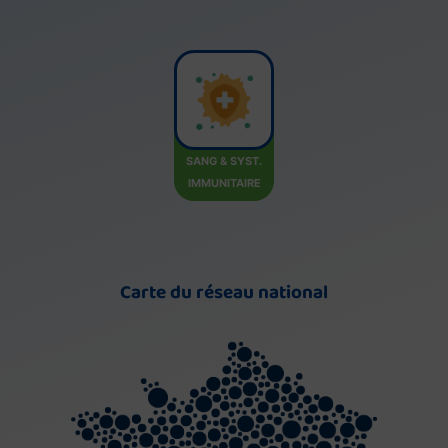
SANG & SYST.
IMMUNITAIRE
Carte du réseau national