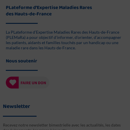
PLateforme d’Expertise Maladies Rares
des Hauts-de-France
La PLateforme d’Expertise Maladies Rares des Hauts-de-France
(PLEMaRa) a pour objectif d’informer, d’orienter, d’accompagner
les patients, aidants et familles touchés par un handicap ou une
maladie rare dans les Hauts-de-France.
Nous soutenir
Newsletter
Recevez notre newsletter bimestrielle avec les actualités, les dates