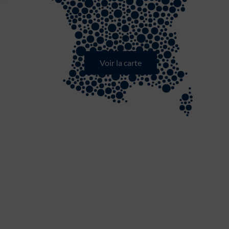
Voir la carte